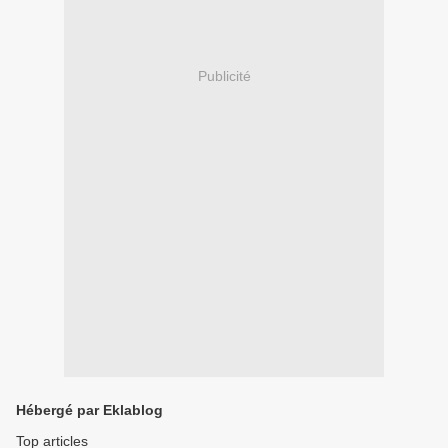
Publicité
Hébergé par Eklablog
Top articles