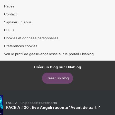
Pages
Contact
Signaler un abus
C.G.U.
Cookies et données personnelles
Préférences cookies
Voir le profil de gaelle-angellesse sur le portail Eklablog
Créer un blog sur Eklablog
Créer un blog
FACE A - un podcast Purecharts
FACE A #30 : Eve Angeli raconte "Avant de partir"