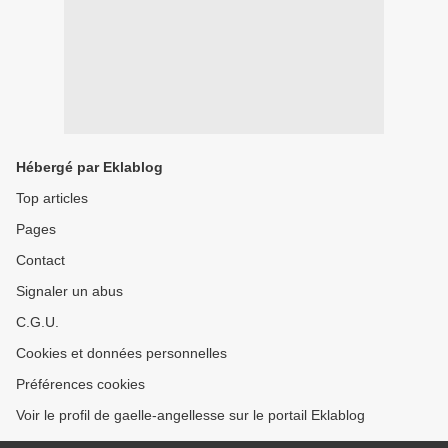
Hébergé par Eklablog
Top articles
Pages
Contact
Signaler un abus
C.G.U.
Cookies et données personnelles
Préférences cookies
Voir le profil de gaelle-angellesse sur le portail Eklablog