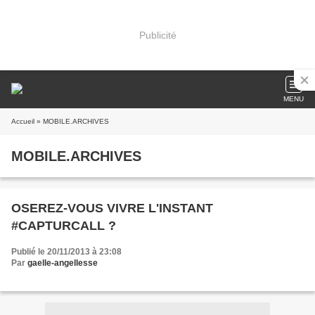
Publicité
MENU
Accueil
» MOBILE.ARCHIVES
MOBILE.ARCHIVES
OSEREZ-VOUS VIVRE L'INSTANT
#CAPTURCALL ?
Publié le 20/11/2013 à 23:08
Par
gaelle-angellesse