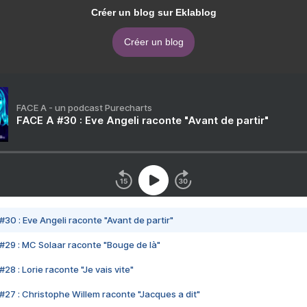
Créer un blog sur Eklablog
Créer un blog
FACE A - un podcast Purecharts
FACE A #30 : Eve Angeli raconte "Avant de partir"
#30 : Eve Angeli raconte "Avant de partir"
#29 : MC Solaar raconte "Bouge de là"
28 : Lorie raconte "Je vais vite"
#27 : Christophe Willem raconte "Jacques a dit"