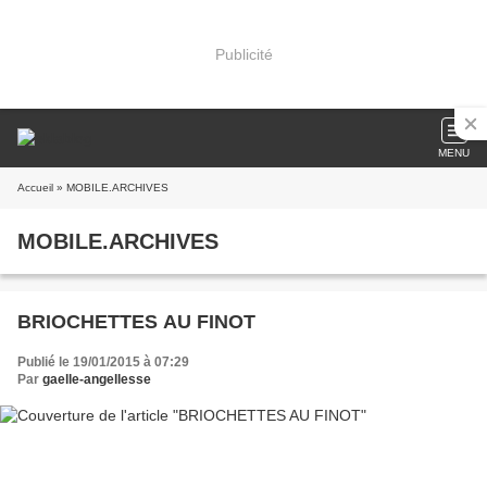
Publicité
MENU
Accueil
» MOBILE.ARCHIVES
MOBILE.ARCHIVES
BRIOCHETTES AU FINOT
Publié le 19/01/2015 à 07:29
Par
gaelle-angellesse