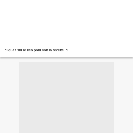
cliquez sur le lien pour voir la recette ici