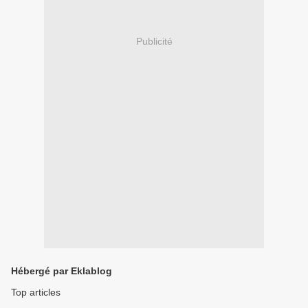
Publicité
Hébergé par Eklablog
Top articles