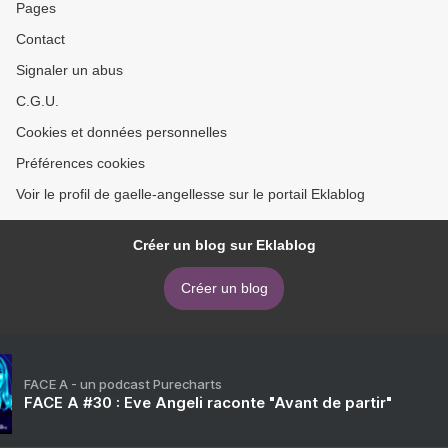
Pages
Contact
Signaler un abus
C.G.U.
Cookies et données personnelles
Préférences cookies
Voir le profil de gaelle-angellesse sur le portail Eklablog
Créer un blog sur Eklablog
Créer un blog
FACE A - un podcast Purecharts
FACE A #30 : Eve Angeli raconte "Avant de partir"