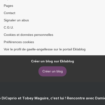
Pages
Contact
Signaler un abus
C.G.U.
Cookies et données personnelles
Préférences cookies
Voir le profil de gaelle-angellesse sur le portail Eklablog
Créer un blog sur Eklablog
Créer un blog
 DiCaprio et Tobey Maguire, c'est lui ! Rencontre avec Dam