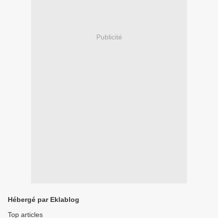
Publicité
Hébergé par Eklablog
Top articles