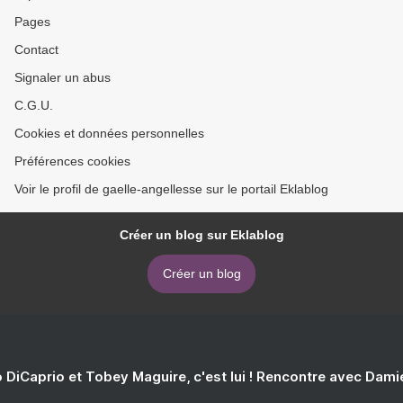
Pages
Contact
Signaler un abus
C.G.U.
Cookies et données personnelles
Préférences cookies
Voir le profil de gaelle-angellesse sur le portail Eklablog
Créer un blog sur Eklablog
Créer un blog
 DiCaprio et Tobey Maguire, c'est lui ! Rencontre avec Dam