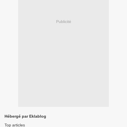
Publicité
Hébergé par Eklablog
Top articles