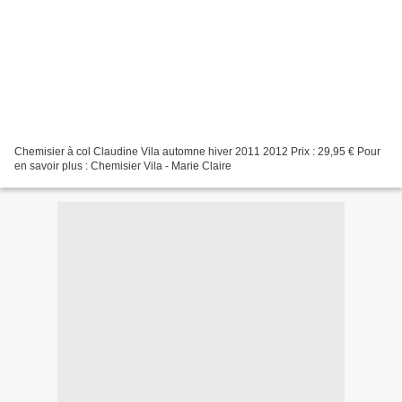
Chemisier à col Claudine Vila automne hiver 2011 2012 Prix : 29,95 € Pour
en savoir plus : Chemisier Vila - Marie Claire