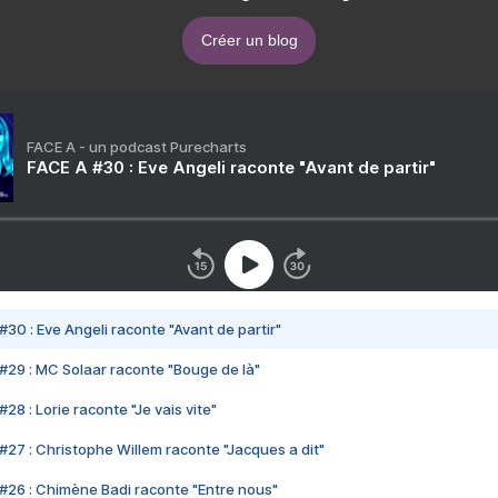
Créer un blog
FACE A - un podcast Purecharts
FACE A #30 : Eve Angeli raconte "Avant de partir"
#30 : Eve Angeli raconte "Avant de partir"
#29 : MC Solaar raconte "Bouge de là"
28 : Lorie raconte "Je vais vite"
#27 : Christophe Willem raconte "Jacques a dit"
#26 : Chimène Badi raconte "Entre nous"