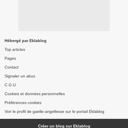
Hébergé par Eklablog
Top articles
Pages
Contact
Signaler un abus
C.G.U.
Cookies et données personnelles
Préférences cookies
Voir le profil de gaelle-angellesse sur le portail Eklablog
Créer un blog sur Eklablog