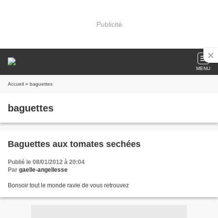
Publicité
MENU
Accueil
» baguettes
baguettes
Baguettes aux tomates sechées
Publié le 08/01/2012 à 20:04
Par
gaelle-angellesse
Bonsoir tout le monde ravie de vous retrouvez