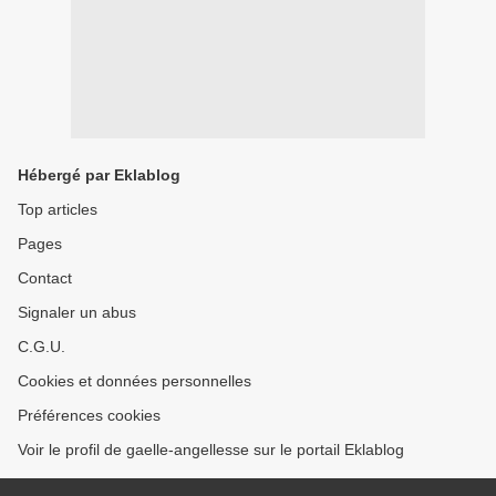
Hébergé par Eklablog
Top articles
Pages
Contact
Signaler un abus
C.G.U.
Cookies et données personnelles
Préférences cookies
Voir le profil de gaelle-angellesse sur le portail Eklablog