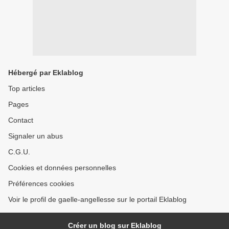
Hébergé par Eklablog
Top articles
Pages
Contact
Signaler un abus
C.G.U.
Cookies et données personnelles
Préférences cookies
Voir le profil de gaelle-angellesse sur le portail Eklablog
Créer un blog sur Eklablog