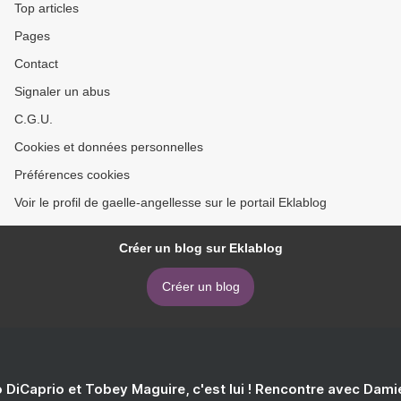
Top articles
Pages
Contact
Signaler un abus
C.G.U.
Cookies et données personnelles
Préférences cookies
Voir le profil de gaelle-angellesse sur le portail Eklablog
Créer un blog sur Eklablog
Créer un blog
 DiCaprio et Tobey Maguire, c'est lui ! Rencontre avec Dam