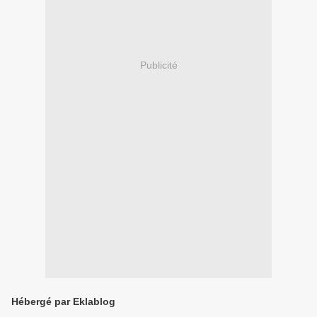
Publicité
Hébergé par Eklablog