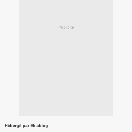
Publicité
Hébergé par Eklablog