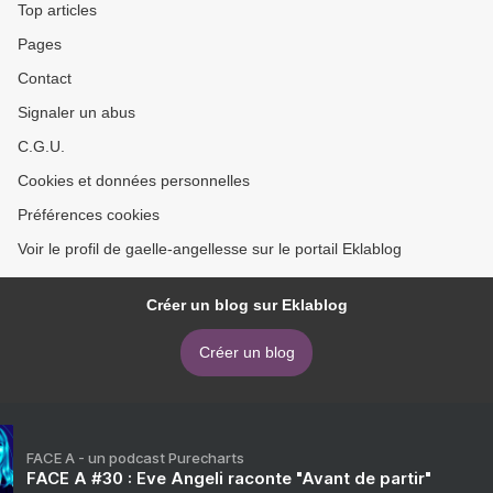
Top articles
Pages
Contact
Signaler un abus
C.G.U.
Cookies et données personnelles
Préférences cookies
Voir le profil de gaelle-angellesse sur le portail Eklablog
Créer un blog sur Eklablog
Créer un blog
FACE A - un podcast Purecharts
FACE A #30 : Eve Angeli raconte "Avant de partir"