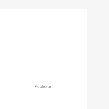
Publicité