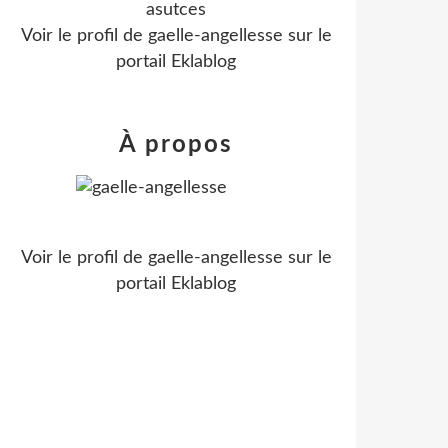
asutces
Voir le profil de
gaelle-angellesse
sur le
portail Eklablog
À propos
Voir le profil de
gaelle-angellesse
sur le
portail Eklablog