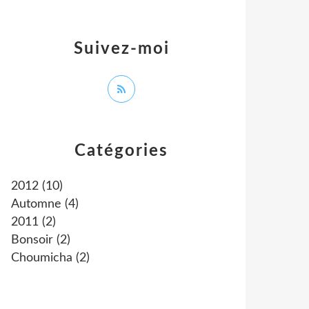
Suivez-moi
Catégories
2012
(10)
Automne
(4)
2011
(2)
Bonsoir
(2)
Choumicha
(2)