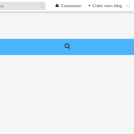
Connexion
+
Créer mon blog