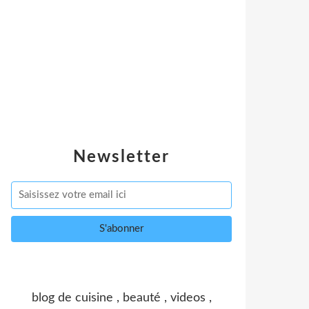
Newsletter
blog de cuisine , beauté , videos ,