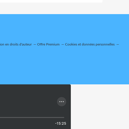
on en droits d'auteur
Offre Premium
Cookies et données personnelles
-15:25