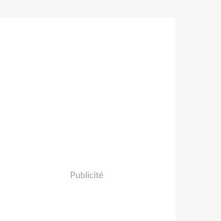
Publicité