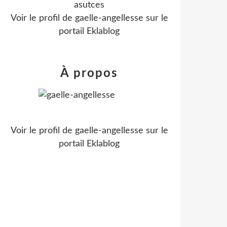
asutces
Voir le profil de
gaelle-angellesse
sur le
portail Eklablog
À propos
Voir le profil de
gaelle-angellesse
sur le
portail Eklablog