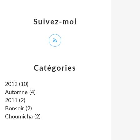
Suivez-moi
Catégories
2012
(10)
Automne
(4)
2011
(2)
Bonsoir
(2)
Choumicha
(2)