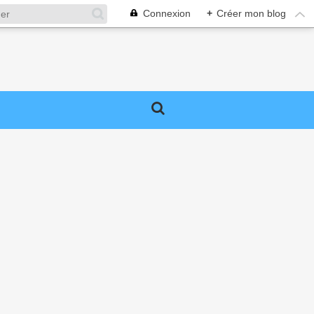
Connexion
+
Créer mon blog