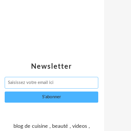
Newsletter
blog de cuisine , beauté , videos ,