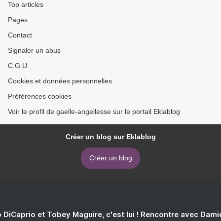
Top articles
Pages
Contact
Signaler un abus
C.G.U.
Cookies et données personnelles
Préférences cookies
Voir le profil de gaelle-angellesse sur le portail Eklablog
Créer un blog sur Eklablog
Créer un blog
 DiCaprio et Tobey Maguire, c'est lui ! Rencontre avec Dam