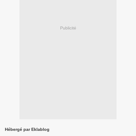
Publicité
Hébergé par Eklablog