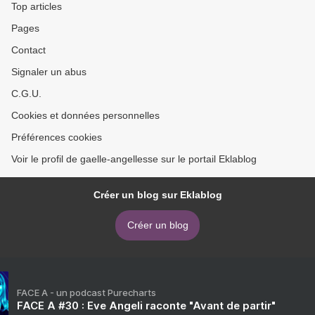
Top articles
Pages
Contact
Signaler un abus
C.G.U.
Cookies et données personnelles
Préférences cookies
Voir le profil de gaelle-angellesse sur le portail Eklablog
Créer un blog sur Eklablog
Créer un blog
FACE A - un podcast Purecharts
FACE A #30 : Eve Angeli raconte "Avant de partir"