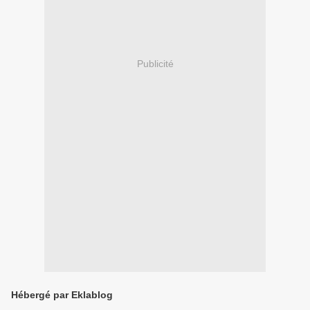
Publicité
Hébergé par Eklablog