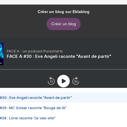
Créer un blog sur Eklablog
Créer un blog
FACE A - un podcast Purecharts
FACE A #30 : Eve Angeli raconte "Avant de partir"
#30 : Eve Angeli raconte "Avant de partir"
#29 : MC Solaar raconte "Bouge de là"
28 : Lorie raconte "Je vais vite"