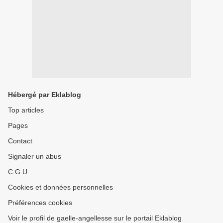
Hébergé par Eklablog
Top articles
Pages
Contact
Signaler un abus
C.G.U.
Cookies et données personnelles
Préférences cookies
Voir le profil de gaelle-angellesse sur le portail Eklablog