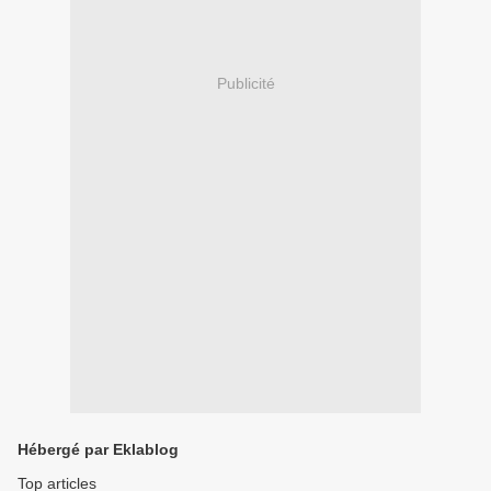
Publicité
Hébergé par Eklablog
Top articles