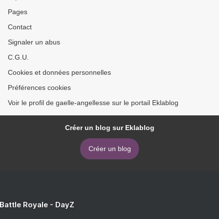
Pages
Contact
Signaler un abus
C.G.U.
Cookies et données personnelles
Préférences cookies
Voir le profil de gaelle-angellesse sur le portail Eklablog
Créer un blog sur Eklablog
Créer un blog
 Battle Royale - DayZ