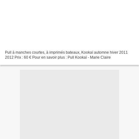
Pull à manches courtes, à imprimés bateaux, Kookaï automne hiver 2011
2012 Prix : 60 € Pour en savoir plus : Pull Kookaï - Marie Claire