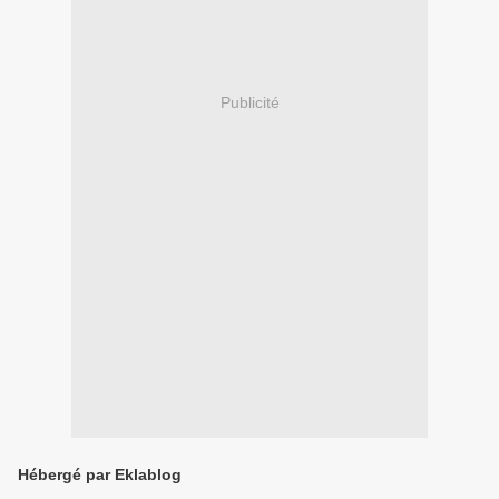
Publicité
Hébergé par Eklablog