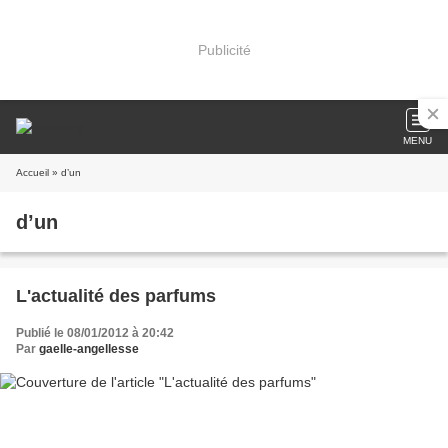
Publicité
MENU
Accueil
» d’un
d’un
L'actualité des parfums
Publié le 08/01/2012 à 20:42
Par
gaelle-angellesse