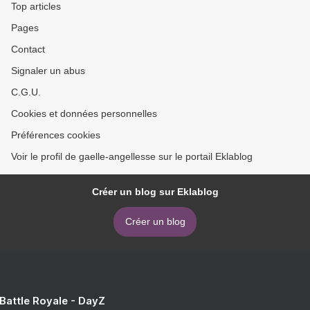
Top articles
Pages
Contact
Signaler un abus
C.G.U.
Cookies et données personnelles
Préférences cookies
Voir le profil de gaelle-angellesse sur le portail Eklablog
Créer un blog sur Eklablog
Créer un blog
 Battle Royale - DayZ