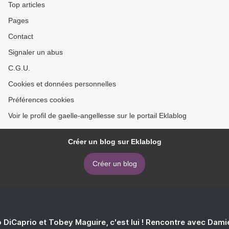
Top articles
Pages
Contact
Signaler un abus
C.G.U.
Cookies et données personnelles
Préférences cookies
Voir le profil de gaelle-angellesse sur le portail Eklablog
Créer un blog sur Eklablog
Créer un blog
 DiCaprio et Tobey Maguire, c'est lui ! Rencontre avec Dam