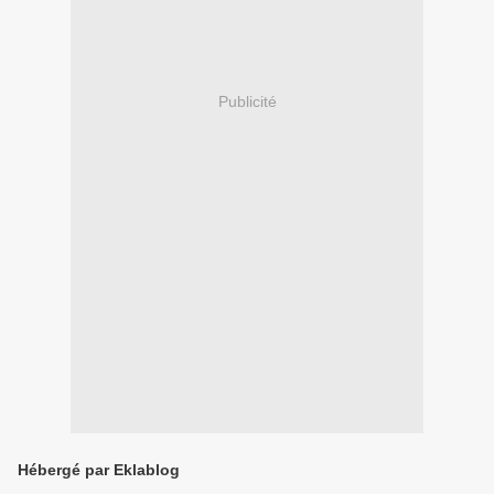
Publicité
Hébergé par Eklablog