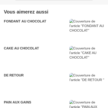
Vous aimerez aussi
FONDANT AU CHOCOLAT
CAKE AU CHOCOLAT
DE RETOUR
PAIN AUX GAINS