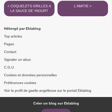
< COQUELETS GRILLES A
L'AMITIE >
LA SAUCE DE YAOURT
Hébergé par Eklablog
Top articles
Pages
Contact
Signaler un abus
C.G.U.
Cookies et données personnelles
Préférences cookies
Voir le profil de gaelle-angellesse sur le portail Eklablog
Créer un blog sur Eklablog