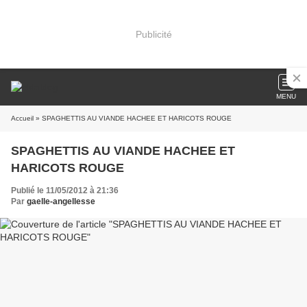
Publicité
MENU
Accueil
» SPAGHETTIS AU VIANDE HACHEE ET HARICOTS ROUGE
SPAGHETTIS AU VIANDE HACHEE ET
HARICOTS ROUGE
Publié le 11/05/2012 à 21:36
Par
gaelle-angellesse