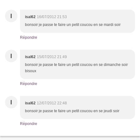
I
isal62
16/07/2012 21:53
bonsoir je passe te faire un petit coucou en se mardi soir
Répondre
I
isal62
15/07/2012 21:49
bonsoir je passe te faire un petit coucou en se dimanche soir
bisoux
Répondre
I
isal62
12/07/2012 22:48
bonsoir je passe te faire un petit coucou en se jeudi soir
Répondre