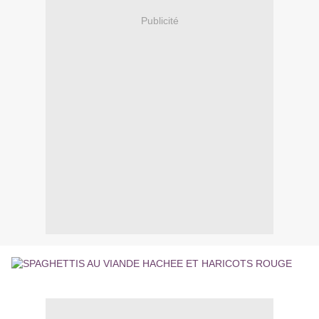
Publicité