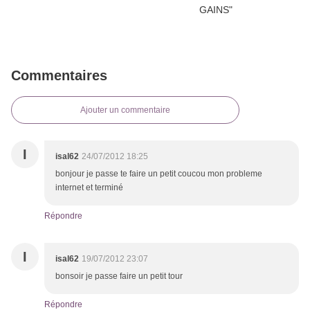
Commentaires
Ajouter un commentaire
I
isal62
24/07/2012 18:25
bonjour je passe te faire un petit coucou mon probleme
internet et terminé
Répondre
I
isal62
19/07/2012 23:07
bonsoir je passe faire un petit tour
Répondre