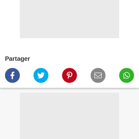
Partager