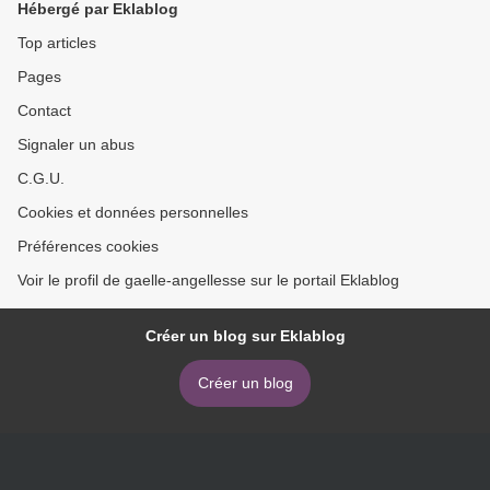
Hébergé par Eklablog
Top articles
Pages
Contact
Signaler un abus
C.G.U.
Cookies et données personnelles
Préférences cookies
Voir le profil de gaelle-angellesse sur le portail Eklablog
Créer un blog sur Eklablog
Créer un blog