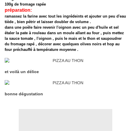
100g de fromage rapée
préparation:
ramassez la farine avec tout les ingrédeints et ajouter un peu d'eau
tiède , bien pétrir et laisser doubler de volume .
dans une poèle faire revenir l'oignon avec un peu d'huile et sel
étaler la pate à rouleau dans un moule allant au four , puis mettez
la sauce tomate , l'oignon , puis le mais et le thon et saupoudrer
du fromage rapé , décorer avec quelques olives noirs et hop au
four préchauffé à température moyenne .
et voilà un délice
bonne dégustation