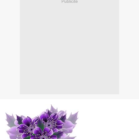
Publicité