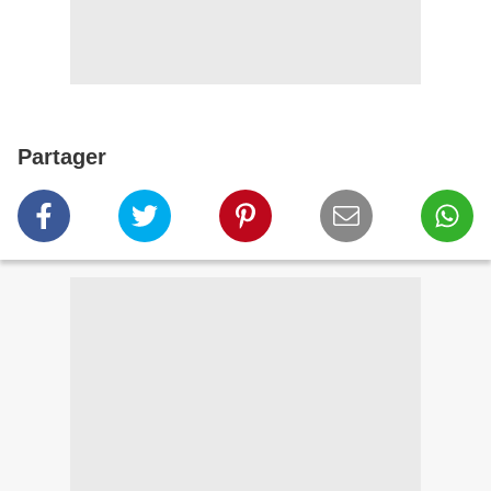
Partager