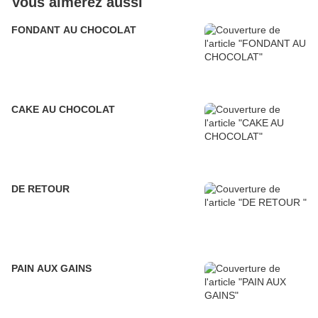
Vous aimerez aussi
FONDANT AU CHOCOLAT
CAKE AU CHOCOLAT
DE RETOUR
PAIN AUX GAINS