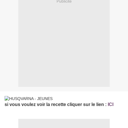
Publicité
si vous voulez voir la recette cliquer sur le lien :
ICI