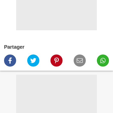
Partager