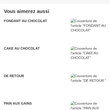
Vous aimerez aussi
FONDANT AU CHOCOLAT
CAKE AU CHOCOLAT
DE RETOUR
PAIN AUX GAINS