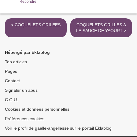
Répondre
< COQUELETS GRILEES
COQUELETS GRILLES A
LA SAUCE DE YAOURT >
Hébergé par Eklablog
Top articles
Pages
Contact
Signaler un abus
C.G.U.
Cookies et données personnelles
Préférences cookies
Voir le profil de gaelle-angellesse sur le portail Eklablog