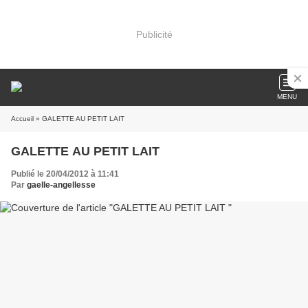
Publicité
MENU
Accueil
» GALETTE AU PETIT LAIT
GALETTE AU PETIT LAIT
Publié le 20/04/2012 à 11:41
Par
gaelle-angellesse