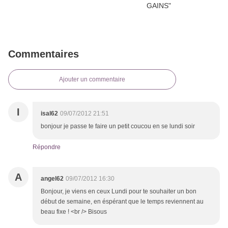
Commentaires
Ajouter un commentaire
I
isal62
09/07/2012 21:51
bonjour je passe te faire un petit coucou en se lundi soir
Répondre
A
angel62
09/07/2012 16:30
Bonjour, je viens en ceux Lundi pour te souhaiter un bon
début de semaine, en éspérant que le temps reviennent au
beau fixe ! <br /> Bisous